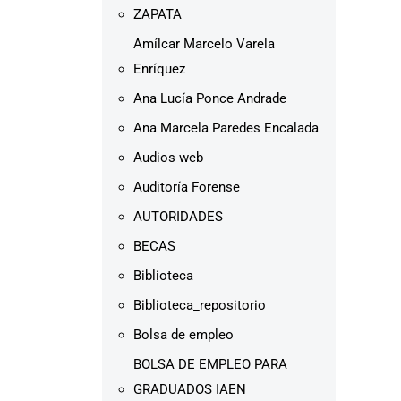
ZAPATA
Amílcar Marcelo Varela
Enríquez
Ana Lucía Ponce Andrade
Ana Marcela Paredes Encalada
Audios web
Auditoría Forense
AUTORIDADES
BECAS
Biblioteca
Biblioteca_repositorio
Bolsa de empleo
BOLSA DE EMPLEO PARA
GRADUADOS IAEN