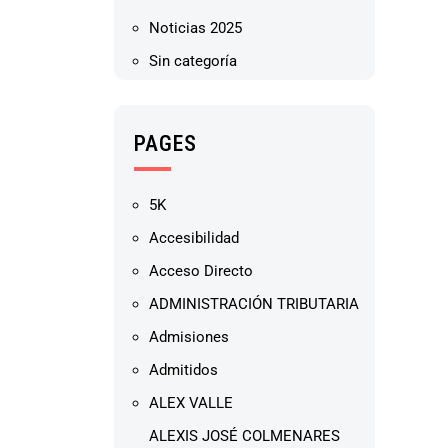
Noticias 2025
Sin categoría
PAGES
5K
Accesibilidad
Acceso Directo
ADMINISTRACIÓN TRIBUTARIA
Admisiones
Admitidos
ALEX VALLE
ALEXIS JOSÉ COLMENARES