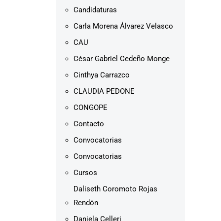
Candidaturas
Carla Morena Álvarez Velasco
CAU
César Gabriel Cedeño Monge
Cinthya Carrazco
CLAUDIA PEDONE
CONGOPE
Contacto
Convocatorias
Convocatorias
Cursos
Daliseth Coromoto Rojas
Rendón
Daniela Celleri