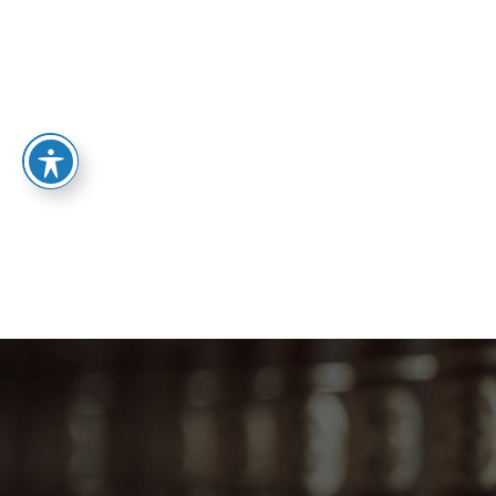
LA UNIVERSIDAD
OFERTA 