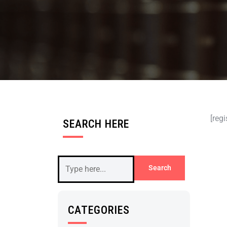
[reg
SEARCH HERE
CATEGORIES