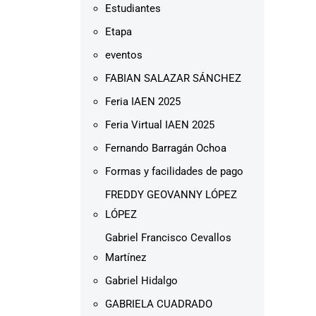
Estudiantes
Etapa
eventos
FABIAN SALAZAR SÁNCHEZ
Feria IAEN 2025
Feria Virtual IAEN 2025
Fernando Barragán Ochoa
Formas y facilidades de pago
FREDDY GEOVANNY LÓPEZ
LÓPEZ
Gabriel Francisco Cevallos
Martínez
Gabriel Hidalgo
GABRIELA CUADRADO