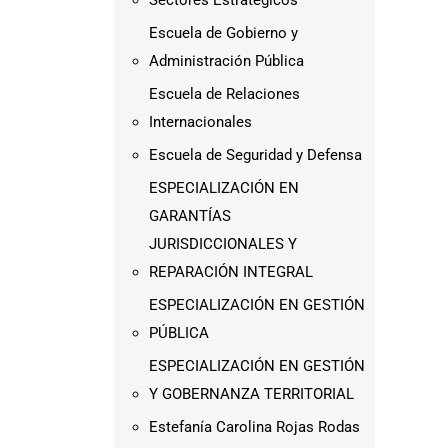
Sectores Estratégicos
Escuela de Gobierno y
Administración Pública
Escuela de Relaciones
Internacionales
Escuela de Seguridad y Defensa
ESPECIALIZACIÓN EN
GARANTÍAS
JURISDICCIONALES Y
REPARACIÓN INTEGRAL
ESPECIALIZACIÓN EN GESTIÓN
PÚBLICA
ESPECIALIZACIÓN EN GESTIÓN
Y GOBERNANZA TERRITORIAL
Estefanía Carolina Rojas Rodas