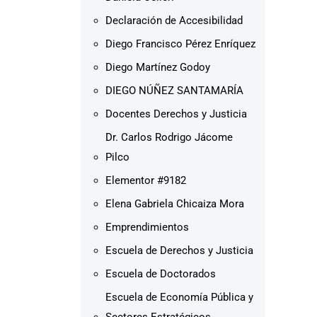
Declaración de Accesibilidad
Diego Francisco Pérez Enríquez
Diego Martínez Godoy
DIEGO NÚÑEZ SANTAMARÍA
Docentes Derechos y Justicia
Dr. Carlos Rodrigo Jácome
Pilco
Elementor #9182
Elena Gabriela Chicaiza Mora
Emprendimientos
Escuela de Derechos y Justicia
Escuela de Doctorados
Escuela de Economía Pública y