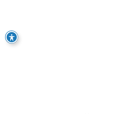
LA UNIVERSIDAD
OFERTA 