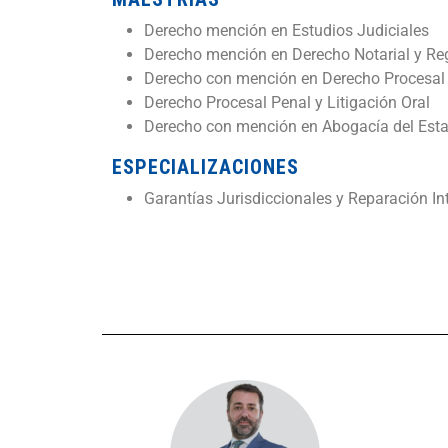
Derecho mención en Estudios Judiciales
Derecho mención en Derecho Notarial y Reg
Derecho con mención en Derecho Procesal A
Derecho Procesal Penal y Litigación Oral
Derecho con mención en Abogacía del Est
ESPECIALIZACIONES
Garantías Jurisdiccionales y Reparación In