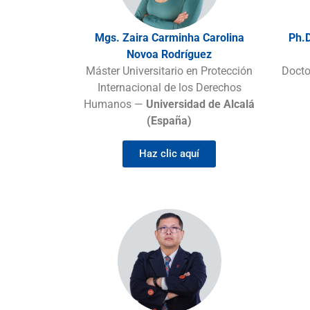
Mgs. Zaira Carminha Carolina
Ph.D
Novoa Rodríguez
Máster Universitario en Protección
Docto
Internacional de los Derechos
Humanos —
Universidad de Alcalá
(España)
Haz clic aquí