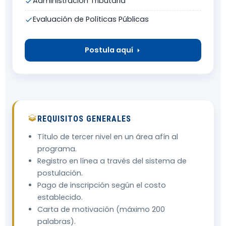
Administración Tributaria
Evaluación de Políticas Públicas
Postula aquí
REQUISITOS GENERALES
Título de tercer nivel en un área afín al
programa.
Registro en línea a través del sistema de
postulación.
Pago de inscripción según el costo
establecido.
Carta de motivación (máximo 200
palabras).