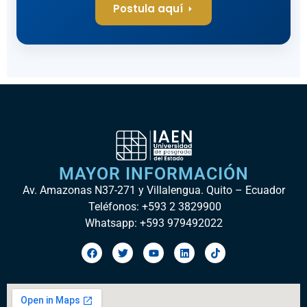
Postula aquí
MAYOR INFORMACIÓN
Av. Amazonas N37-271 y Villalengua. Quito – Ecuador
Teléfonos: +593 2 3829900
Whatsapp: +593 979492022