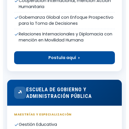
Cooperación Internacional, mención Acción
Humanitaria
Gobernanza Global con Enfoque Prospectivo
para la Toma de Decisiones
Relaciones Internacionales y Diplomacia con
mención en Movilidad Humana
Postula aquí
ESCUELA DE GOBIERNO Y
ADMINISTRACIÓN PÚBLICA
MAESTRÍAS Y ESPECIALIZACIÓN
Gestión Educativa