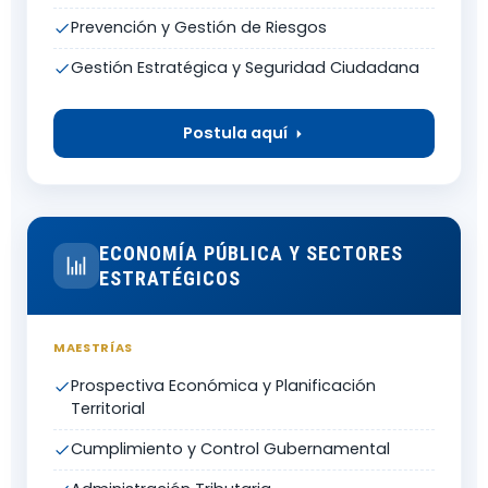
Prevención y Gestión de Riesgos
Gestión Estratégica y Seguridad Ciudadana
Postula aquí
ECONOMÍA PÚBLICA Y SECTORES
ESTRATÉGICOS
MAESTRÍAS
Prospectiva Económica y Planificación
Territorial
Cumplimiento y Control Gubernamental