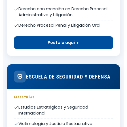
Derecho con mención en Derecho Procesal
Administrativo y Litigación
Derecho Procesal Penal y Litigación Oral
Postula aquí
ESCUELA DE SEGURIDAD Y DEFENSA
MAESTRÍAS
Estudios Estratégicos y Seguridad
Internacional
Victimología y Justicia Restaurativa