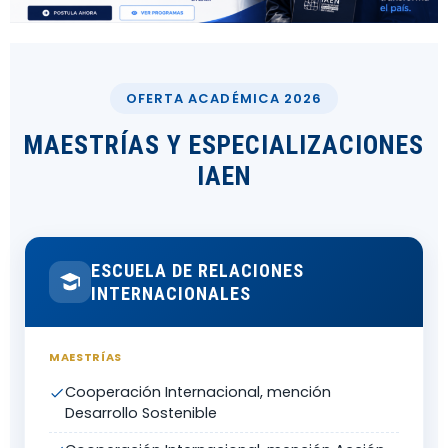
OFERTA ACADÉMICA 2026
MAESTRÍAS Y ESPECIALIZACIONES
IAEN
ESCUELA DE RELACIONES
INTERNACIONALES
MAESTRÍAS
Cooperación Internacional, mención
Desarrollo Sostenible