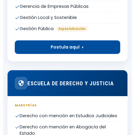
Gerencia de Empresas Públicas
Gestión Local y Sostenible
Gestión Pública
Postula aquí
ESCUELA DE DERECHO Y JUSTICIA
MAESTRÍAS
Derecho con mención en Estudios Judiciales
Derecho con mención en Abogacía del
Estado