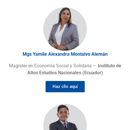
Mgs Yamile Alexandra Montalvo Alemán
Magíster en Economía Social y Solidaria —
Instituto de
Altos Estudios Nacionales (Ecuador)
Haz clic aquí