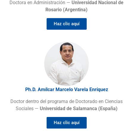
Doctora en Administración —
Universidad Nacional de
Rosario (Argentina)
Haz clic aquí
Ph.D. Amílcar Marcelo Varela Enríquez
Doctor dentro del programa de Doctorado en Ciencias
Sociales —
Universidad de Salamanca (España)
Haz clic aquí