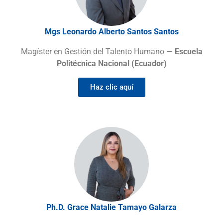
Mgs Leonardo Alberto Santos Santos
Magíster en Gestión del Talento Humano —
Escuela
Politécnica Nacional (Ecuador)
Haz clic aquí
Ph.D. Grace Natalie Tamayo Galarza