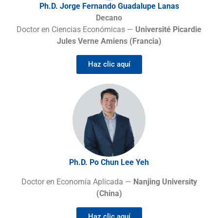
Ph.D. Jorge Fernando Guadalupe Lanas
Decano
Doctor en Ciencias Económicas —
Université Picardie
Jules Verne Amiens (Francia)
Haz clic aquí
Ph.D. Po Chun Lee Yeh
Doctor en Economía Aplicada —
Nanjing University
(China)
Haz clic aquí