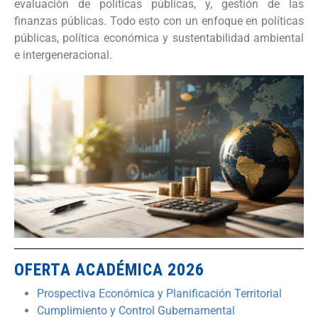
evaluación de políticas públicas, y, gestión de las
finanzas públicas. Todo esto con un enfoque en políticas
públicas, política económica y sustentabilidad ambiental
e intergeneracional.
OFERTA ACADÉMICA 2026
Prospectiva Económica y Planificación Territorial
Cumplimiento y Control Gubernamental