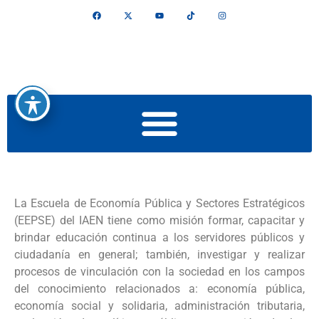
La Escuela de Economía Pública y Sectores Estratégicos
(EEPSE) del IAEN tiene como misión formar, capacitar y
brindar educación continua a los servidores públicos y
ciudadanía en general; también, investigar y realizar
procesos de vinculación con la sociedad en los campos
del conocimiento relacionados a: economía pública,
economía social y solidaria, administración tributaria,