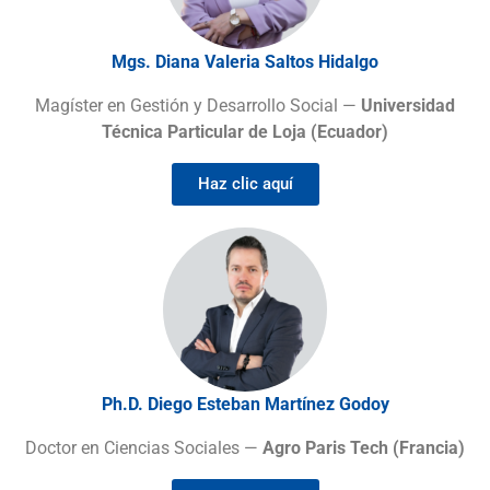
Mgs. Diana Valeria Saltos Hidalgo
Magíster en Gestión y Desarrollo Social —
Universidad
Técnica Particular de Loja (Ecuador)
Haz clic aquí
Ph.D. Diego Esteban Martínez Godoy
Doctor en Ciencias Sociales —
Agro Paris Tech (Francia)