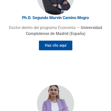
Ph.D. Segundo Marvin Camino Mogro
Doctor dentro del programa Economía —
Universidad
Complutense de Madrid (España)
Haz clic aquí