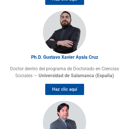
Ph.D. Gustavo Xavier Ayala Cruz
Doctor dentro del programa de Doctorado en Ciencias
Sociales —
Universidad de Salamanca (España)
Haz clic aquí