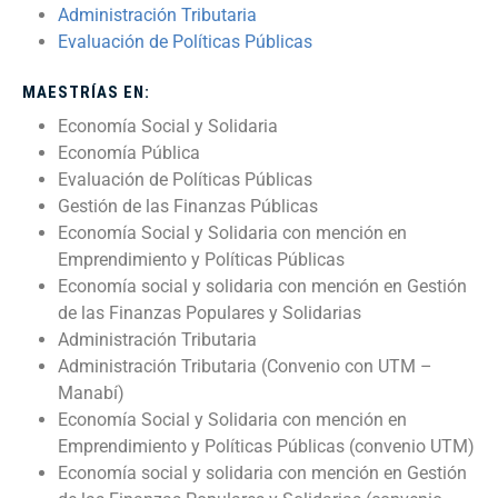
Administración Tributaria
Evaluación de Políticas Públicas
MAESTRÍAS EN:
Economía Social y Solidaria
Economía Pública
Evaluación de Políticas Públicas
Gestión de las Finanzas Públicas
Economía Social y Solidaria con mención en
Emprendimiento y Políticas Públicas
Economía social y solidaria con mención en Gestión
de las Finanzas Populares y Solidarias
Administración Tributaria
Administración Tributaria (Convenio con UTM –
Manabí)
Economía Social y Solidaria con mención en
Emprendimiento y Políticas Públicas (convenio UTM)
Economía social y solidaria con mención en Gestión