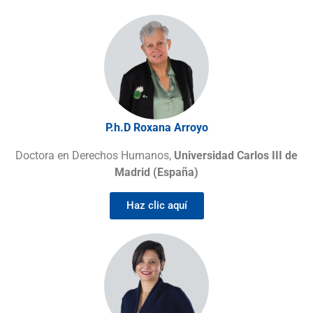
P.h.D Roxana Arroyo
Doctora en Derechos Humanos,
Universidad Carlos III de
Madrid (España)
Haz clic aquí