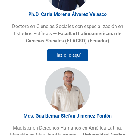
Ph.D. Carla Morena Álvarez Velasco
Doctora en Ciencias Sociales con especialización en
Estudios Políticos —
Facultad Latinoamericana de
Ciencias Sociales (FLACSO) (Ecuador)
Haz clic aquí
Mgs. Gualdemar Stefan Jiménez Pontón
Magíster en Derechos Humanos en América Latina: