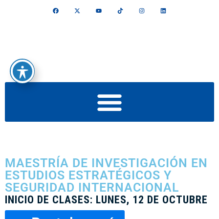
MAESTRÍA DE INVESTIGACIÓN EN
ESTUDIOS ESTRATÉGICOS Y
SEGURIDAD INTERNACIONAL
INICIO DE CLASES:
LUNES, 12 DE OCTUBRE