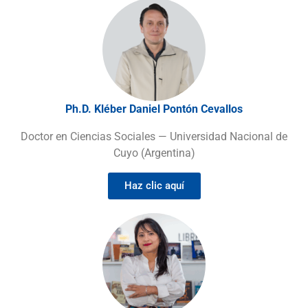
Ph.D. Kléber Daniel Pontón Cevallos
Doctor en Ciencias Sociales — Universidad Nacional de
Cuyo (Argentina)
Haz clic aquí