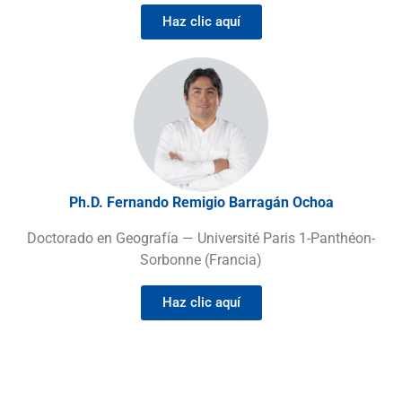
Haz clic aquí
Ph.D. Fernando Remigio Barragán Ochoa
Doctorado en Geografía — Université Paris 1-Panthéon-
Sorbonne (Francia)
Haz clic aquí