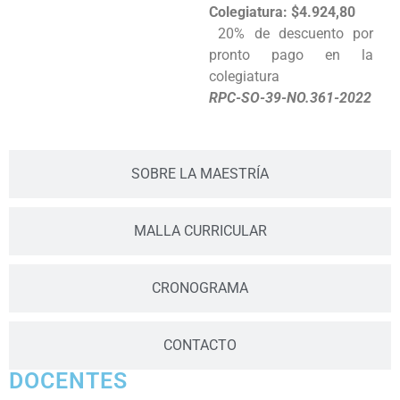
Colegiatura:
$4.924,80
20% de descuento por
pronto pago en la
colegiatura
RPC-SO-39-NO.361-2022
SOBRE LA MAESTRÍA
MALLA CURRICULAR
CRONOGRAMA
CONTACTO
DOCENTES