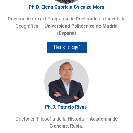
Ph.D. Elena Gabriela Chicaiza Mora
Doctora dentro del Programa de Doctorado en Ingeniería
Geográfica —
Universidad Politécnica de Madrid
(España)
Haz clic aquí
Ph.D. Patricio Rivas
Doctor en Filosofía de la Historia –
Academia de
Ciencias, Rusia.