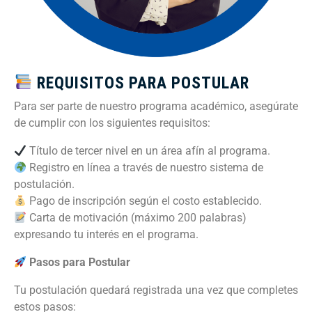
REQUISITOS PARA POSTULAR
Para ser parte de nuestro programa académico, asegúrate
de cumplir con los siguientes requisitos:
Título de tercer nivel en un área afín al programa.
Registro en línea a través de nuestro sistema de
postulación.
Pago de inscripción según el costo establecido.
Carta de motivación (máximo 200 palabras)
expresando tu interés en el programa.
Pasos para Postular
Tu postulación quedará registrada una vez que completes
estos pasos: