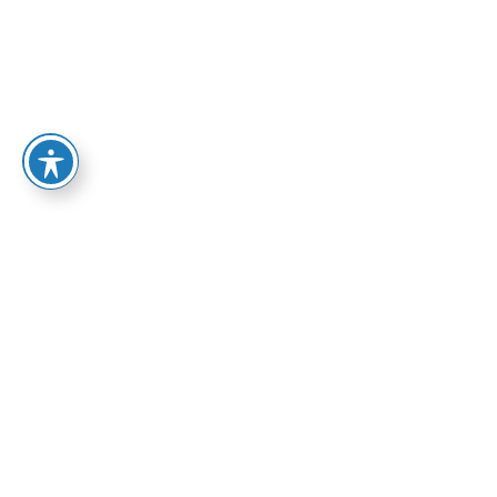
LA UNIVERSIDAD
OFERTA 