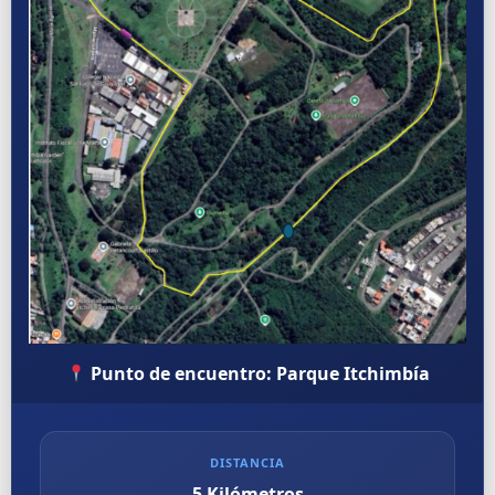
Punto de encuentro: Parque Itchimbía
DISTANCIA
5 Kilómetros