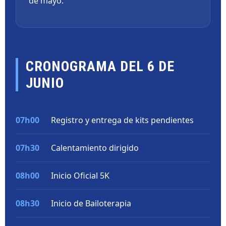
de mayo.
CRONOGRAMA DEL 6 DE
JUNIO
07h00
Registro y entrega de kits pendientes
07h30
Calentamiento dirigido
08h00
Inicio Oficial 5K
08h30
Inicio de Bailoterapia