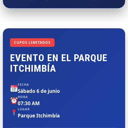
CUPOS LIMITADOS
EVENTO EN EL PARQUE
ITCHIMBÍA
FECHA
Sábado 6 de junio
HORA
07:30 AM
LUGAR
Parque Itchimbía