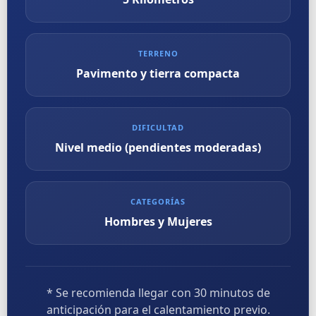
TERRENO
Pavimento y tierra compacta
DIFICULTAD
Nivel medio (pendientes moderadas)
CATEGORÍAS
Hombres y Mujeres
* Se recomienda llegar con 30 minutos de
anticipación para el calentamiento previo.