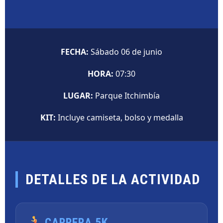
FECHA:
Sábado 06 de junio
HORA:
07:30
LUGAR:
Parque Itchimbía
KIT:
Incluye camiseta, bolso y medalla
DETALLES DE LA ACTIVIDAD
CARRERA 5K