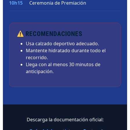
10h15
Ceremonia de Premiación
RECOMENDACIONES
Usa calzado deportivo adecuado.
Mantente hidratado durante todo el
recorrido.
Llega con al menos 30 minutos de
anticipación.
Descarga la documentación oficial: