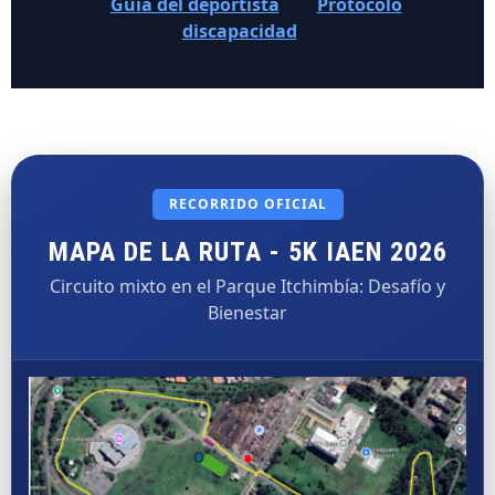
Guía del deportista
Protocolo
discapacidad
RECORRIDO OFICIAL
MAPA DE LA RUTA - 5K IAEN 2026
Circuito mixto en el Parque Itchimbía: Desafío y
Bienestar