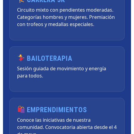
Circuito mixto con pendientes moderadas.
Categorías hombres y mujeres. Premiación
con trofeos y medallas especiales.
BAILOTERAPIA
Sesión guiada de movimiento y energía
para todos.
EMPRENDIMIENTOS
Conoce las iniciativas de nuestra
comunidad. Convocatoria abierta desde el 4