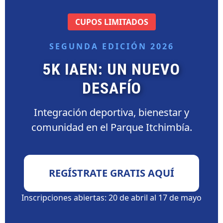
CUPOS LIMITADOS
SEGUNDA EDICIÓN 2026
5K IAEN: UN NUEVO
DESAFÍO
Integración deportiva, bienestar y
comunidad en el Parque Itchimbía.
REGÍSTRATE GRATIS AQUÍ
Inscripciones abiertas: 20 de abril al 17 de mayo