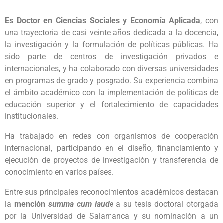
Es Doctor en Ciencias Sociales y Economía Aplicada
, con
una trayectoria de casi veinte años dedicada a la docencia,
la investigación y la formulación de políticas públicas. Ha
sido parte de centros de investigación privados e
internacionales, y ha colaborado con diversas universidades
en programas de grado y posgrado. Su experiencia combina
el ámbito académico con la implementación de políticas de
educación superior y el fortalecimiento de capacidades
institucionales.
Ha trabajado en redes con organismos de cooperación
internacional, participando en el diseño, financiamiento y
ejecución de proyectos de investigación y transferencia de
conocimiento en varios países.
Entre sus principales reconocimientos académicos destacan
la
mención
summa cum laude
a su tesis doctoral otorgada
por la Universidad de Salamanca y su nominación a un