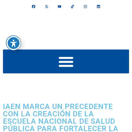
IAEN MARCA UN PRECEDENTE
CON LA CREACIÓN DE LA
ESCUELA NACIONAL DE SALUD
PÚBLICA PARA FORTALECER LA