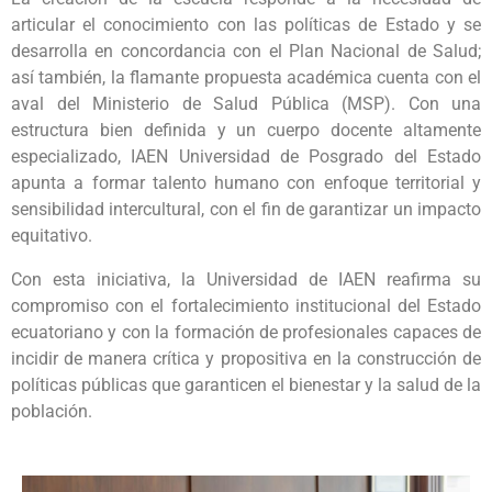
articular el conocimiento con las políticas de Estado y se
desarrolla en concordancia con el Plan Nacional de Salud;
así también, la flamante propuesta académica cuenta con el
aval del Ministerio de Salud Pública (MSP). Con una
estructura bien definida y un cuerpo docente altamente
especializado, IAEN Universidad de Posgrado del Estado
apunta a formar talento humano con enfoque territorial y
sensibilidad intercultural, con el fin de garantizar un impacto
equitativo.
Con esta iniciativa, la Universidad de IAEN reafirma su
compromiso con el fortalecimiento institucional del Estado
ecuatoriano y con la formación de profesionales capaces de
incidir de manera crítica y propositiva en la construcción de
políticas públicas que garanticen el bienestar y la salud de la
población.