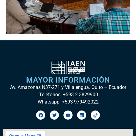
MAYOR INFORMACIÓN
Av. Amazonas N37-271 y Villalengua. Quito – Ecuador
Teléfonos: +593 2 3829900
Whatsapp: +593 979492022