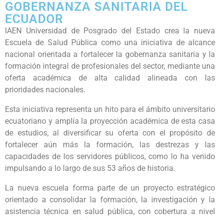
GOBERNANZA SANITARIA DEL
ECUADOR
IAEN Universidad de Posgrado del Estado crea la nueva
Escuela de Salud Pública como una iniciativa de alcance
nacional orientada a fortalecer la gobernanza sanitaria y la
formación integral de profesionales del sector, mediante una
oferta académica de alta calidad alineada con las
prioridades nacionales.
Esta iniciativa representa un hito para el ámbito universitario
ecuatoriano y amplía la proyección académica de esta casa
de estudios, al diversificar su oferta con el propósito de
fortalecer aún más la formación, las destrezas y las
capacidades de los servidores públicos, como lo ha venido
impulsando a lo largo de sus 53 años de historia.
La nueva escuela forma parte de un proyecto estratégico
orientado a consolidar la formación, la investigación y la
asistencia técnica en salud pública, con cobertura a nivel