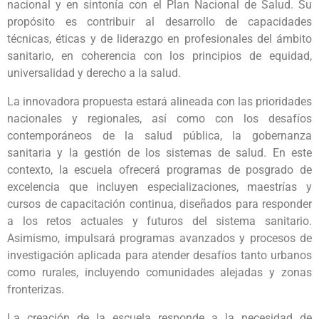
nacional y en sintonía con el Plan Nacional de Salud. Su
propósito es contribuir al desarrollo de capacidades
técnicas, éticas y de liderazgo en profesionales del ámbito
sanitario, en coherencia con los principios de equidad,
universalidad y derecho a la salud.
La innovadora propuesta estará alineada con las prioridades
nacionales y regionales, así como con los desafíos
contemporáneos de la salud pública, la gobernanza
sanitaria y la gestión de los sistemas de salud. En este
contexto, la escuela ofrecerá programas de posgrado de
excelencia que incluyen especializaciones, maestrías y
cursos de capacitación continua, diseñados para responder
a los retos actuales y futuros del sistema sanitario.
Asimismo, impulsará programas avanzados y procesos de
investigación aplicada para atender desafíos tanto urbanos
como rurales, incluyendo comunidades alejadas y zonas
fronterizas.
La creación de la escuela responde a la necesidad de