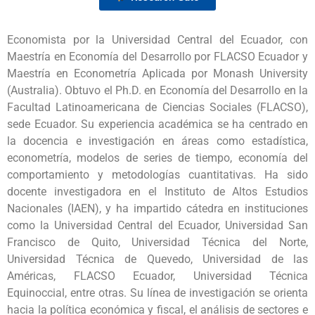
Economista por la Universidad Central del Ecuador, con
Maestría en Economía del Desarrollo por FLACSO Ecuador y
Maestría en Econometría Aplicada por Monash University
(Australia). Obtuvo el Ph.D. en Economía del Desarrollo en la
Facultad Latinoamericana de Ciencias Sociales (FLACSO),
sede Ecuador. Su experiencia académica se ha centrado en
la docencia e investigación en áreas como estadística,
econometría, modelos de series de tiempo, economía del
comportamiento y metodologías cuantitativas. Ha sido
docente investigadora en el Instituto de Altos Estudios
Nacionales (IAEN), y ha impartido cátedra en instituciones
como la Universidad Central del Ecuador, Universidad San
Francisco de Quito, Universidad Técnica del Norte,
Universidad Técnica de Quevedo, Universidad de las
Américas, FLACSO Ecuador, Universidad Técnica
Equinoccial, entre otras. Su línea de investigación se orienta
hacia la política económica y fiscal, el análisis de sectores e