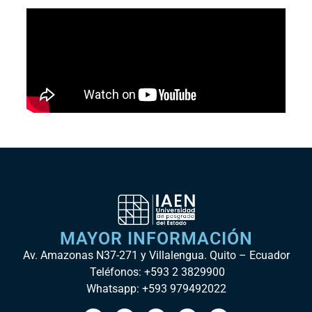
MAYOR INFORMACIÓN
Av. Amazonas N37-271 y Villalengua. Quito – Ecuador
Teléfonos: +593 2 3829900
Whatsapp: +593 979492022