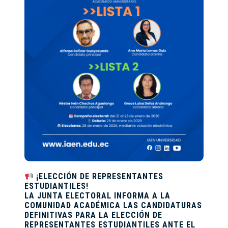
¡ELECCIÓN DE REPRESENTANTES
ESTUDIANTILES!
LA JUNTA ELECTORAL INFORMA A LA
COMUNIDAD ACADÉMICA LAS
CANDIDATURAS
DEFINITIVAS
PARA LA ELECCIÓN DE
REPRESENTANTES ESTUDIANTILES ANTE EL