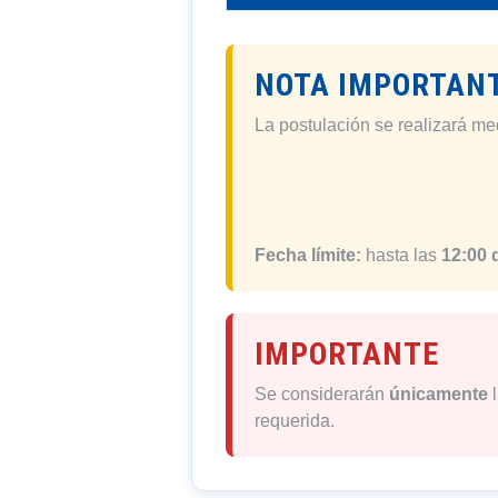
NOTA IMPORTAN
La postulación se realizará med
Fecha límite:
hasta las
12:00 
IMPORTANTE
Se considerarán
únicamente
l
requerida.