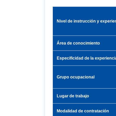
Nivel de instrucción y experie
Área de conocimiento
Especificidad de la experienci
Grupo ocupacional
Lugar de trabajo
Modalidad de contratación