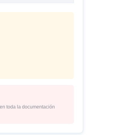
nten toda la documentación