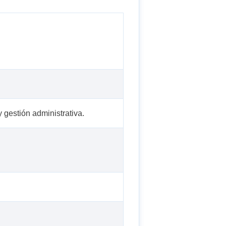
 gestión administrativa.