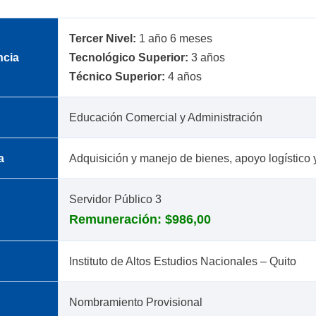
Tercer Nivel:
1 año 6 meses
ncia
Tecnológico Superior:
3 años
Técnico Superior:
4 años
Educación Comercial y Administración
a
Adquisición y manejo de bienes, apoyo logístico y
Servidor Público 3
Remuneración: $986,00
Instituto de Altos Estudios Nacionales – Quito
Nombramiento Provisional