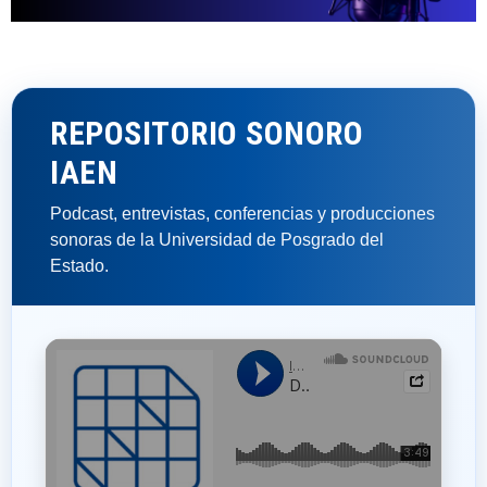
Clic
aquí
REPOSITORIO SONORO
IAEN
Podcast, entrevistas, conferencias y producciones
sonoras de la Universidad de Posgrado del
Estado.