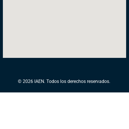
© 2026 IAEN. Todos los derechos reservados.