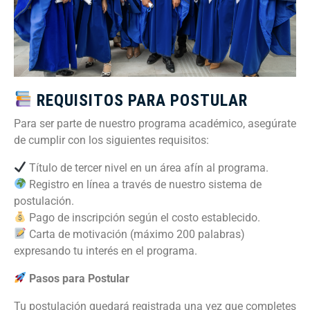
REQUISITOS PARA POSTULAR
Para ser parte de nuestro programa académico, asegúrate
de cumplir con los siguientes requisitos:
Título de tercer nivel en un área afín al programa.
Registro en línea a través de nuestro sistema de
postulación.
Pago de inscripción según el costo establecido.
Carta de motivación (máximo 200 palabras)
expresando tu interés en el programa.
Pasos para Postular
Tu postulación quedará registrada una vez que completes