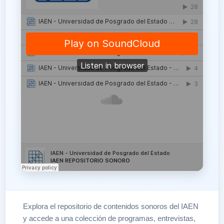
Explora el repositorio de contenidos sonoros del IAEN
y accede a una colección de programas, entrevistas,