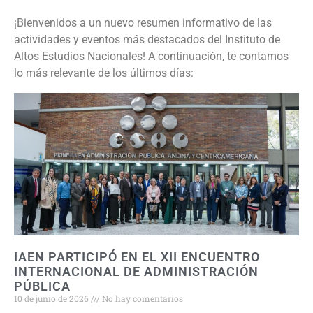
¡Bienvenidos a un nuevo resumen informativo de las
actividades y eventos más destacados del Instituto de
Altos Estudios Nacionales! A continuación, te contamos
lo más relevante de los últimos días:
IAEN PARTICIPÓ EN EL XII ENCUENTRO
INTERNACIONAL DE ADMINISTRACIÓN
PÚBLICA
10 de junio de 2026
No hay comentarios