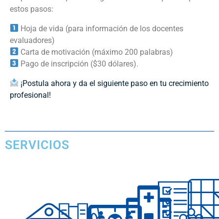
estos pasos:
Hoja de vida (para información de los docentes
evaluadores)
Carta de motivación (máximo 200 palabras)
Pago de inscripción ($30 dólares).
¡Postula ahora y da el siguiente paso en tu crecimiento
profesional!
SERVICIOS