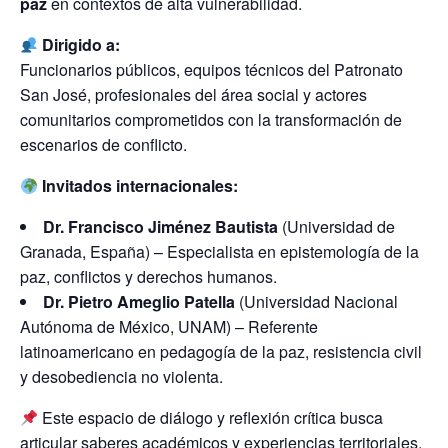
paz
en contextos de alta vulnerabilidad.
Dirigido a:
Funcionarios públicos, equipos técnicos del Patronato
San José, profesionales del área social y actores
comunitarios comprometidos con la transformación de
escenarios de conflicto.
Invitados internacionales:
Dr. Francisco Jiménez Bautista
(Universidad de
Granada, España) – Especialista en epistemología de la
paz, conflictos y derechos humanos.
Dr. Pietro Ameglio Patella
(Universidad Nacional
Autónoma de México, UNAM) – Referente
latinoamericano en pedagogía de la paz, resistencia civil
y desobediencia no violenta.
Este espacio de diálogo y reflexión crítica busca
articular saberes académicos y experiencias territoriales,