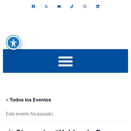
« Todos los Eventos
Este evento ha pasado.