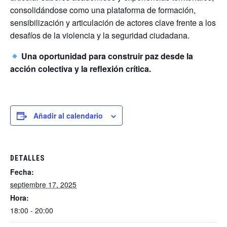
consolidándose como una plataforma de formación,
sensibilización y articulación de actores clave frente a los
desafíos de la violencia y la seguridad ciudadana.
Una oportunidad para construir paz desde la
acción colectiva y la reflexión crítica.
Añadir al calendario
DETALLES
Fecha:
septiembre 17, 2025
Hora:
18:00 - 20:00