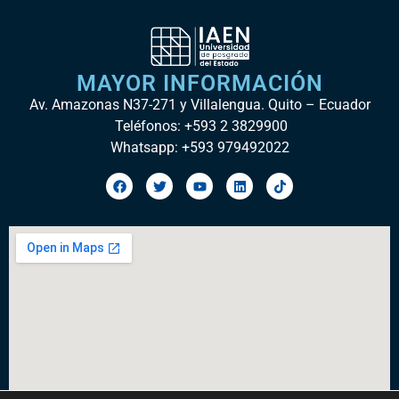
MAYOR INFORMACIÓN
Av. Amazonas N37-271 y Villalengua. Quito – Ecuador
Teléfonos: +593 2 3829900
Whatsapp: +593 979492022